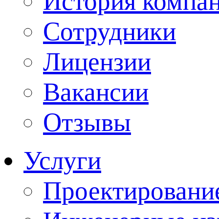
История компа
Сотрудники
Лицензии
Вакансии
Отзывы
Услуги
Проектировани