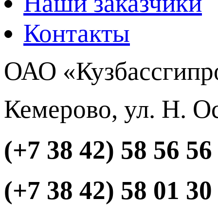
Наши заказчики
Контакты
ОАО «Кузбассгипр
Кемерово, ул. Н. О
(+7 38 42) 58 56 56
(+7 38 42) 58 01 30