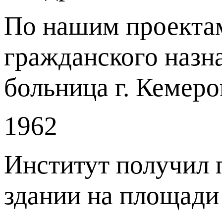
По нашим проектам
гражданского назн
больница г. Кемеро
1962
Институт получил 
здании на площади