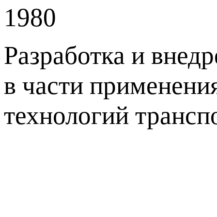
1980
Разработка и внед
в части применени
технологий трансп