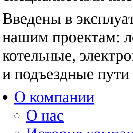
Введены в эксплуа
нашим проектам: л
котельные, электр
и подъездные пути
О компании
О нас