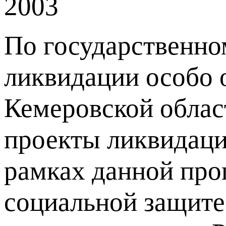
2003
По государственно
ликвидации особо 
Кемеровской облас
проекты ликвидации
рамках данной про
социальной защите