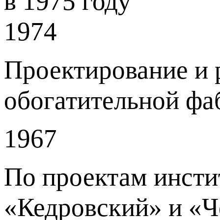
в 1975 году
1974
Проектирование и 
обогатительной фа
1967
По проектам инсти
«Кедровский» и «Ч