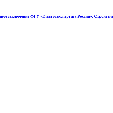
ное заключение ФГУ «Главгосэкспертиза России». Строител