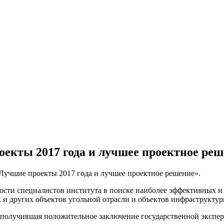
екты 2017 года и лучшее проектное ре
Лучшие проекты 2017 года и лучшее проектное решение».
ности специалистов института в поиске наиболее эффективных 
 и других объектов угольной отрасли и объектов инфраструктур
получившая положительное заключение государственной эксперт