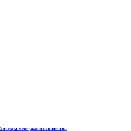
Системы менеджмента качества