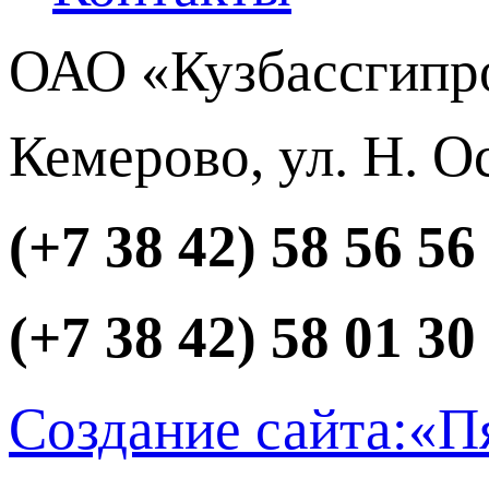
ОАО «Кузбассгипр
Кемерово, ул. Н. О
(+7 38 42) 58 56 56
(+7 38 42) 58 01 30
Создание сайта:
«П