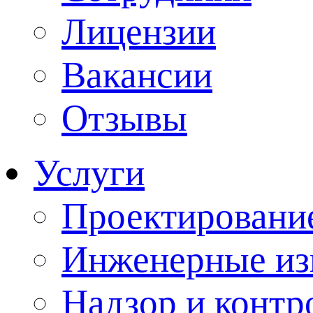
Лицензии
Вакансии
Отзывы
Услуги
Проектировани
Инженерные из
Надзор и контр