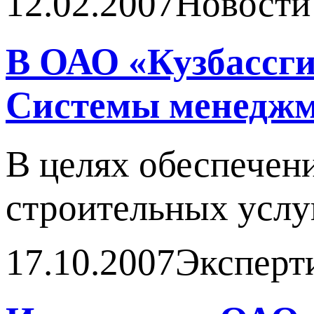
12.02.2007
Новости
В ОАО «Кузбассги
Системы менеджм
В целях обеспечен
строительных услу
17.10.2007
Эксперт