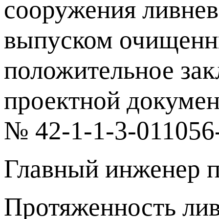
сооружения ливнев
выпуском очищенн
положительное зак
проектной докумен
№ 42-1-1-3-011056-
Главный инженер п
Протяженность лив