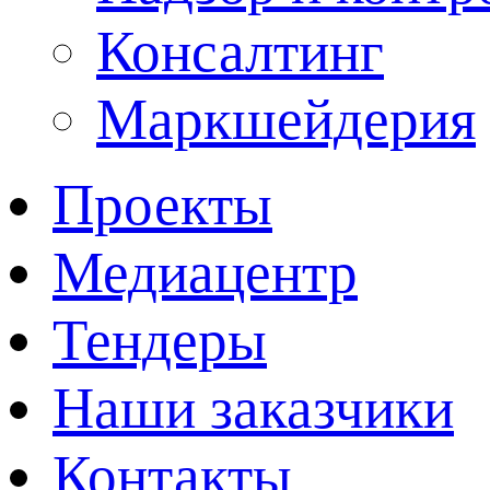
Консалтинг
Маркшейдерия
Проекты
Медиацентр
Тендеры
Наши заказчики
Контакты