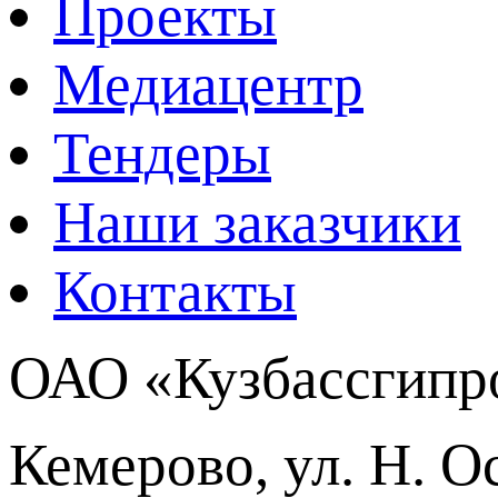
Проекты
Медиацентр
Тендеры
Наши заказчики
Контакты
ОАО «Кузбассгипр
Кемерово, ул. Н. О