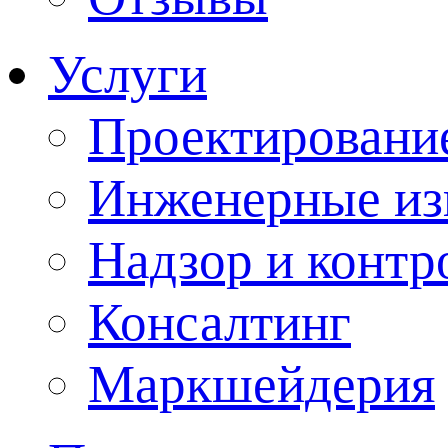
Услуги
Проектировани
Инженерные из
Надзор и контр
Консалтинг
Маркшейдерия