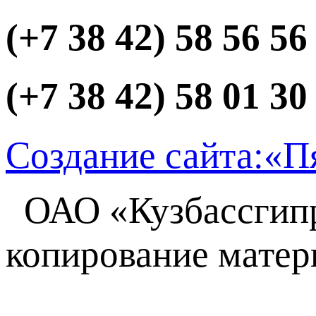
(+7 38 42) 58 56 56
(+7 38 42) 58 01 30
Создание сайта:
«П
ОАО
«Кузбассги
копирование матер