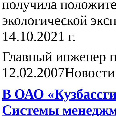
получила положите
экологической экс
14.10.2021 г.
Главный инженер п
12.02.2007
Новости
В ОАО «Кузбассги
Системы менеджм