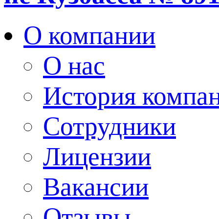
О компании
О нас
История компа
Сотрудники
Лицензии
Вакансии
Отзывы