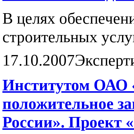
В целях обеспечен
строительных услу
17.10.2007
Эксперт
Институтом ОАО 
положительное з
России». Проект 