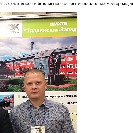
я эффективного и безопасного освоения пластовых месторожде