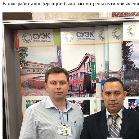
В ходе работы конференции были рассмотрены пути повышени