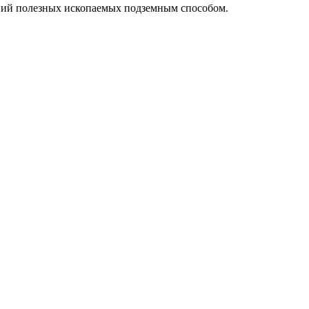
ний полезных ископаемых подземным способом.