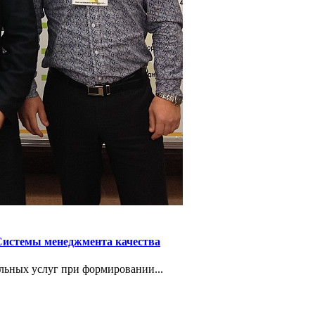
Системы менеджмента качества
льных услуг при формировании...