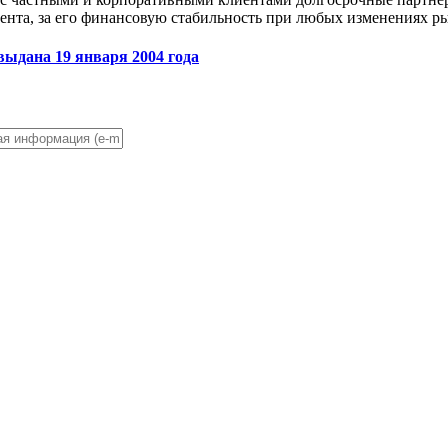
иента, за его финансовую стабильность при любых изменениях 
выдана 19 января 2004 года