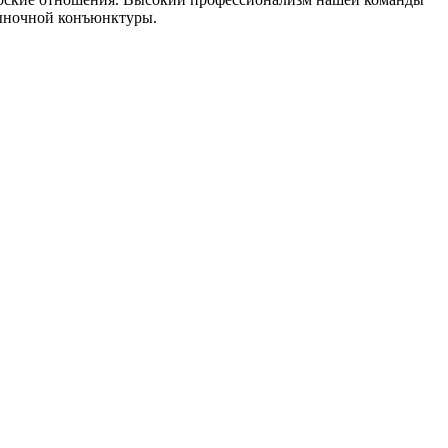
рыночной конъюнктуры.